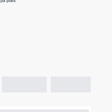
på plats