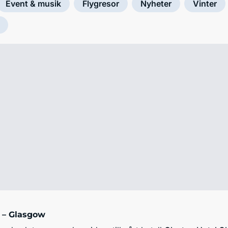
Event & musik
Flygresor
Nyheter
Vinter
 – Glasgow