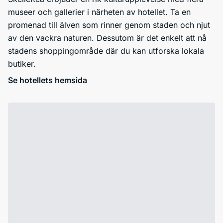
museer och gallerier i närheten av hotellet. Ta en
promenad till älven som rinner genom staden och njut
av den vackra naturen. Dessutom är det enkelt att nå
stadens shoppingområde där du kan utforska lokala
butiker.
Se hotellets hemsida