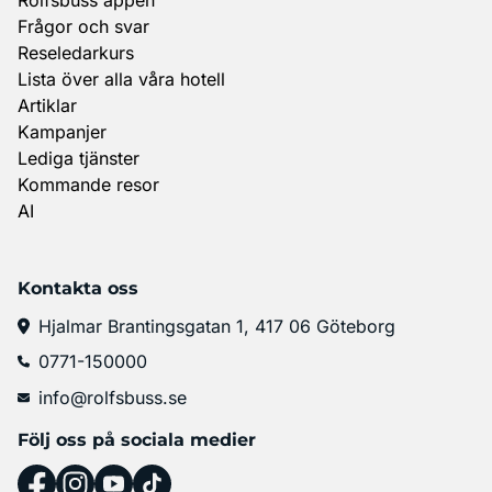
Frågor och svar
Reseledarkurs
Lista över alla våra hotell
Artiklar
Kampanjer
Lediga tjänster
Kommande resor
AI
Kontakta oss
Hjalmar Brantingsgatan 1, 417 06 Göteborg
0771-150000
info@rolfsbuss.se
Följ oss på sociala medier