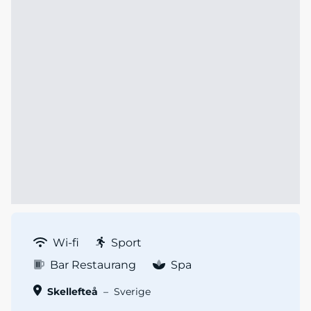
Wi-fi
Sport
Bar Restaurang
Spa
Skellefteå
–
Sverige