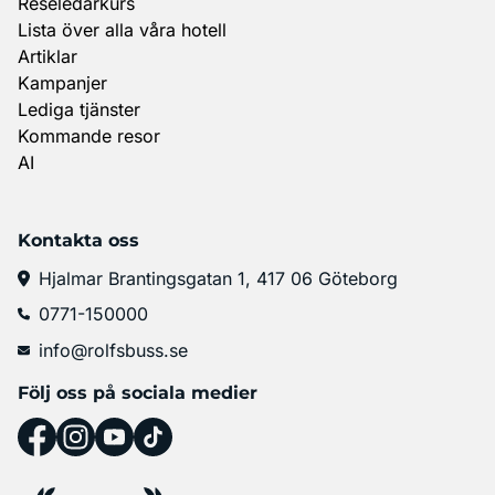
Reseledarkurs
Lista över alla våra hotell
Artiklar
Kampanjer
Lediga tjänster
Kommande resor
AI
Kontakta oss
Hjalmar Brantingsgatan 1, 417 06 Göteborg
0771-150000
info@rolfsbuss.se
Följ oss på sociala medier