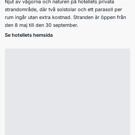
Njut av vågorna och naturen på hotellets privata
strandområde, där två solstolar och ett parasoll per
rum ingår utan extra kostnad. Stranden är öppen från
den 8 maj till den 30 september.
Se hotellets hemsida