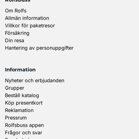
Om Rolfs
Allmän information
Villkor för paketresor
Försäkring
Din resa
Hantering av personuppgifter
Information
Nyheter och erbjudanden
Grupper
Beställ katalog
Köp presentkort
Reklamation
Pressrum
Rolfsbuss appen
Frågor och svar