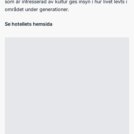
som är intresserad av kultur ges insyn i hur livet levts i
området under generationer.
Se hotellets hemsida