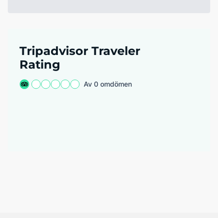
Tripadvisor Traveler
Rating
Av 0 omdömen