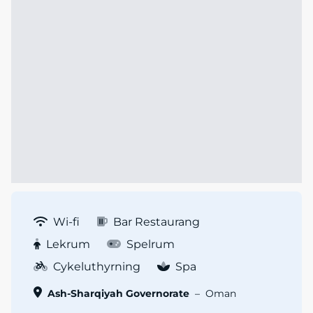
Wi-fi
Bar Restaurang
Lekrum
Spelrum
Cykeluthyrning
Spa
Ash-Sharqiyah Governorate
–
Oman