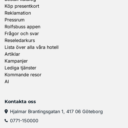
Köp presentkort
Reklamation
Pressrum
Rolfsbuss appen
Frågor och svar
Reseledarkurs
Lista över alla våra hotell
Artiklar
Kampanjer
Lediga tjänster
Kommande resor
AI
Kontakta oss
Hjalmar Brantingsgatan 1, 417 06 Göteborg
0771-150000