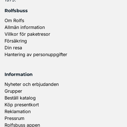
Rolfsbuss
Om Rolfs
Allmän information
Villkor för paketresor
Försäkring
Din resa
Hantering av personuppgifter
Information
Nyheter och erbjudanden
Grupper
Beställ katalog
Köp presentkort
Reklamation
Pressrum
Rolfsbuss appen