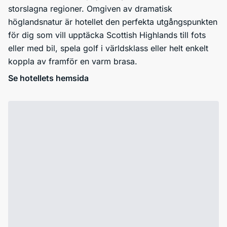
storslagna regioner. Omgiven av dramatisk
höglandsnatur är hotellet den perfekta utgångspunkten
för dig som vill upptäcka Scottish Highlands till fots
eller med bil, spela golf i världsklass eller helt enkelt
koppla av framför en varm brasa.
Se hotellets hemsida