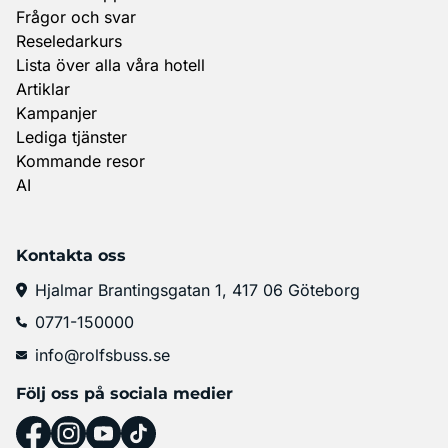
Frågor och svar
Reseledarkurs
Lista över alla våra hotell
Artiklar
Kampanjer
Lediga tjänster
Kommande resor
AI
Kontakta oss
Hjalmar Brantingsgatan 1, 417 06 Göteborg
0771-150000
info@rolfsbuss.se
Följ oss på sociala medier