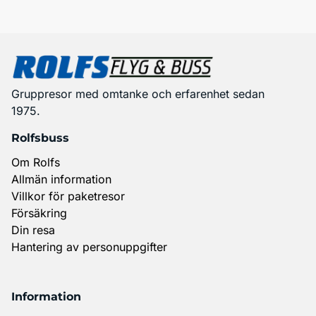
Gruppresor med omtanke och erfarenhet sedan
1975.
Rolfsbuss
Om Rolfs
Allmän information
Villkor för paketresor
Försäkring
Din resa
Hantering av personuppgifter
Information