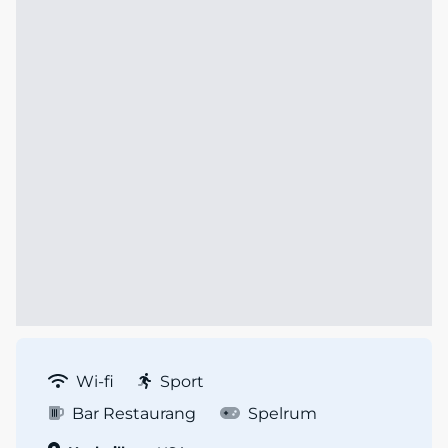
Wi-fi
Sport
Bar Restaurang
Spelrum