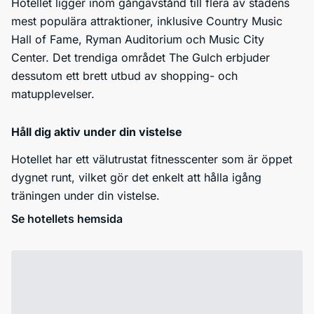
Hotellet ligger inom gångavstånd till flera av stadens
mest populära attraktioner, inklusive Country Music
Hall of Fame, Ryman Auditorium och Music City
Center. Det trendiga området The Gulch erbjuder
dessutom ett brett utbud av shopping- och
matupplevelser.
Håll dig aktiv under din vistelse
Hotellet har ett välutrustat fitnesscenter som är öppet
dygnet runt, vilket gör det enkelt att hålla igång
träningen under din vistelse.
Se hotellets hemsida