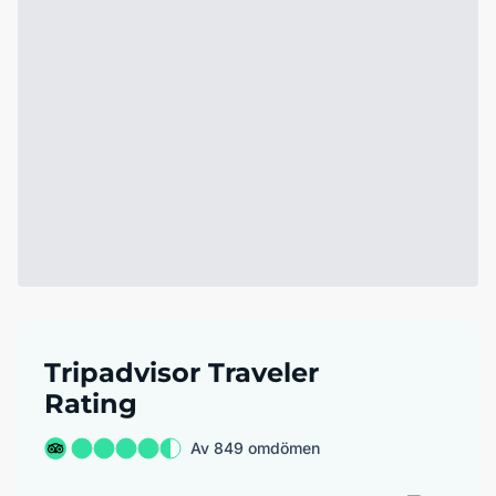
Tripadvisor Traveler
Rating
Av 849 omdömen