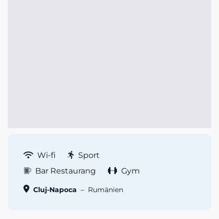
Wi-fi
Sport
Bar Restaurang
Gym
Cluj-Napoca
–
Rumänien