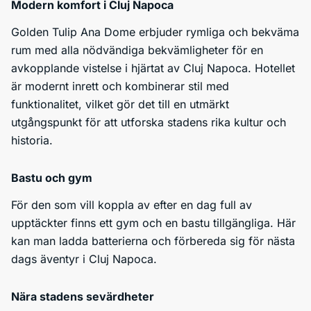
Modern komfort i Cluj Napoca
Golden Tulip Ana Dome erbjuder rymliga och bekväma
rum med alla nödvändiga bekvämligheter för en
avkopplande vistelse i hjärtat av Cluj Napoca. Hotellet
är modernt inrett och kombinerar stil med
funktionalitet, vilket gör det till en utmärkt
utgångspunkt för att utforska stadens rika kultur och
historia.
Bastu och gym
För den som vill koppla av efter en dag full av
upptäckter finns ett gym och en bastu tillgängliga. Här
kan man ladda batterierna och förbereda sig för nästa
dags äventyr i Cluj Napoca.
Nära stadens sevärdheter