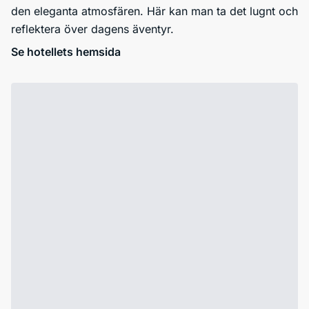
den eleganta atmosfären. Här kan man ta det lugnt och
reflektera över dagens äventyr.
Se hotellets hemsida