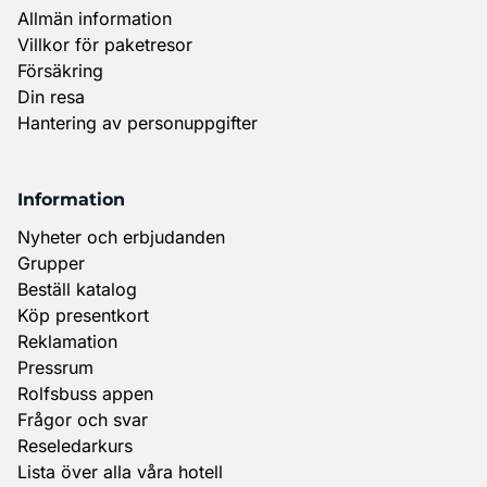
Allmän information
Villkor för paketresor
Försäkring
Din resa
Hantering av personuppgifter
Information
Nyheter och erbjudanden
Grupper
Beställ katalog
Köp presentkort
Reklamation
Pressrum
Rolfsbuss appen
Frågor och svar
Reseledarkurs
Lista över alla våra hotell