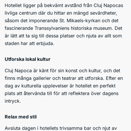
Hotellet ligger på bekvämt avstånd från Cluj Napocas
livliga centrum där du hittar en mängd sevärdheter,
såsom det imponerande St. Mikaels-kyrkan och det
fascinerande Transsylvaniens historiska museum. Det
är lätt att ta sig till dessa platser och njuta av allt som
staden har att erbjuda.
Utforska lokal kultur
Cluj Napoca är känt för sin konst och kultur, och det
finns många gallerier och teatrar att utforska. Efter en
dag av kulturella upplevelser är hotellet en perfekt
plats att återvända till för att reflektera över dagens
intryck.
Relax med stil
Avsluta dagen i hotellets trivsamma bar och njut av