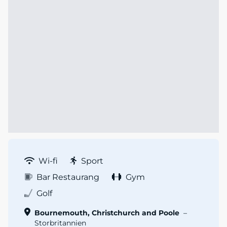
Wi-fi
Sport
Bar Restaurang
Gym
Golf
Bournemouth, Christchurch and Poole
–
Storbritannien