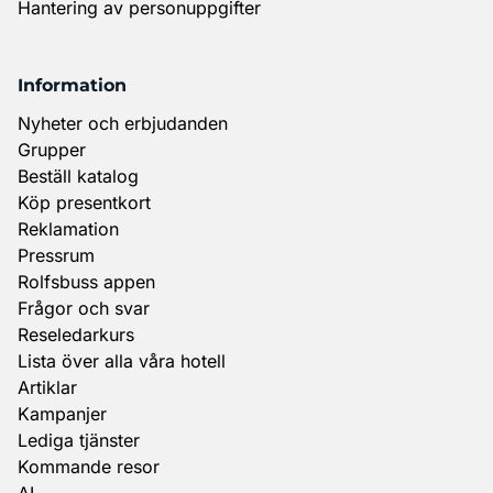
Hantering av personuppgifter
Information
Nyheter och erbjudanden
Grupper
Beställ katalog
Köp presentkort
Reklamation
Pressrum
Rolfsbuss appen
Frågor och svar
Reseledarkurs
Lista över alla våra hotell
Artiklar
Kampanjer
Lediga tjänster
Kommande resor
AI