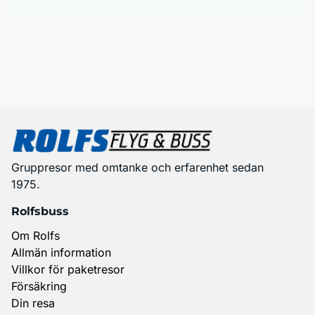
Gruppresor med omtanke och erfarenhet sedan
1975.
Rolfsbuss
Om Rolfs
Allmän information
Villkor för paketresor
Försäkring
Din resa