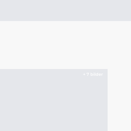
+ 7 bilder