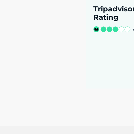
Tripadviso
Rating