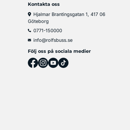
Kontakta oss
Hjalmar Brantingsgatan 1, 417 06
Göteborg
0771-150000
info@rolfsbuss.se
Följ oss på sociala medier