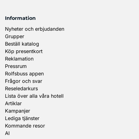
Information
Nyheter och erbjudanden
Grupper
Beställ katalog
Köp presentkort
Reklamation
Pressrum
Rolfsbuss appen
Frågor och svar
Reseledarkurs
Lista över alla våra hotell
Artiklar
Kampanjer
Lediga tjänster
Kommande resor
AI