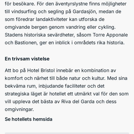
för besökare. För den äventyrslystne finns möjligheter
till vindsurfing och segling på Gardasjön, medan de
som föredrar landaktiviteter kan utforska de
omgivande bergen genom vandring eller cykling.
Stadens historiska sevärdheter, såsom Torre Apponale
och Bastionen, ger en inblick i områdets rika historia.
En trivsam vistelse
Att bo på Hotel Bristol innebär en kombination av
komfort och närhet till både natur och kultur. Med sina
bekväma rum, inbjudande faciliteter och det
strategiska läget är hotellet ett utmärkt val för den som
vill uppleva det bästa av Riva del Garda och dess
omgivningar.
Se hotellets hemsida