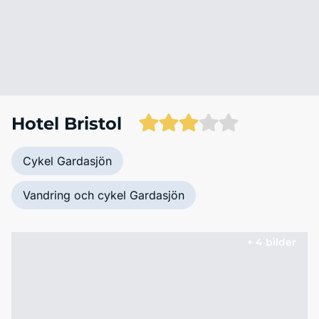
Hotel Bristol
Cykel Gardasjön
Vandring och cykel Gardasjön
+ 4 bilder