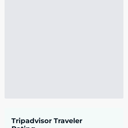
Tripadvisor Traveler