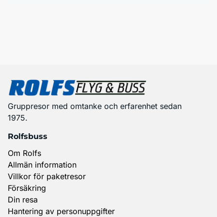
Gruppresor med omtanke och erfarenhet sedan
1975.
Rolfsbuss
Om Rolfs
Allmän information
Villkor för paketresor
Försäkring
Din resa
Hantering av personuppgifter