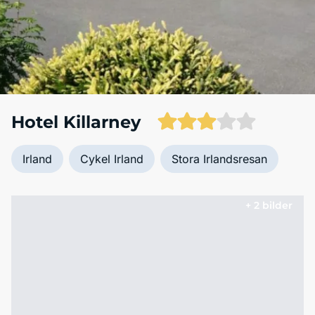
Hotel Killarney
Irland
Cykel Irland
Stora Irlandsresan
+ 2 bilder