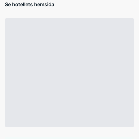
Se hotellets hemsida