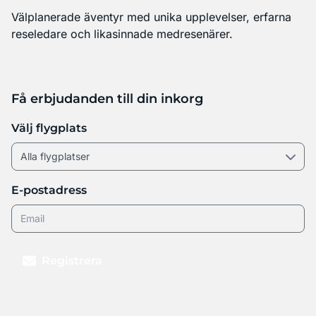
Välplanerade äventyr med unika upplevelser, erfarna
reseledare och likasinnade medresenärer.
Få erbjudanden till din inkorg
Välj flygplats
E-postadress
Registrera