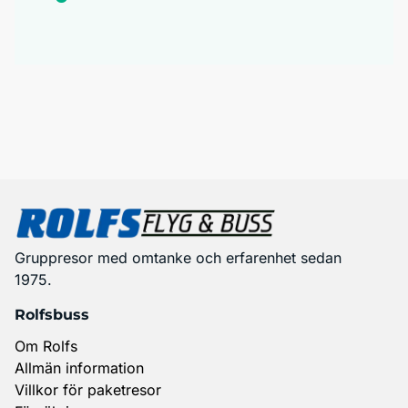
Gruppresor med omtanke och erfarenhet sedan
1975.
Rolfsbuss
Om Rolfs
Allmän information
Villkor för paketresor