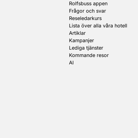
Rolfsbuss appen
Frågor och svar
Reseledarkurs
Lista över alla våra hotell
Artiklar
Kampanjer
Lediga tjänster
Kommande resor
AI