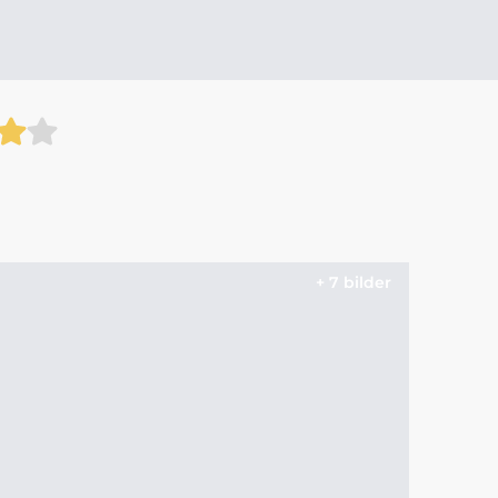
+ 7 bilder