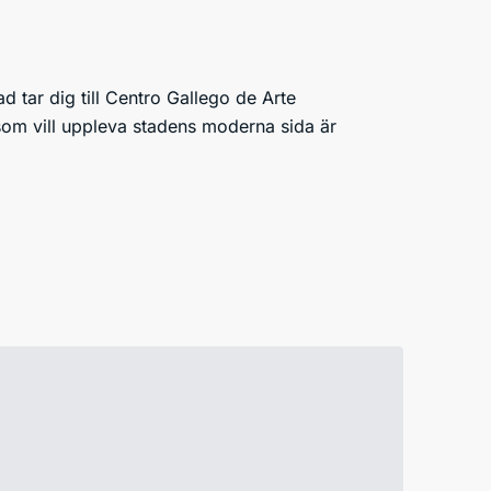
d tar dig till Centro Gallego de Arte
som vill uppleva stadens moderna sida är