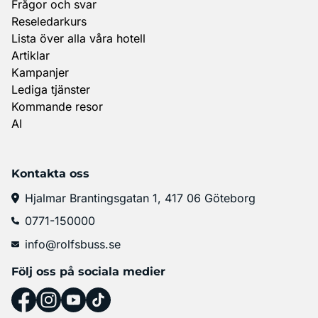
Frågor och svar
Reseledarkurs
Lista över alla våra hotell
Artiklar
Kampanjer
Lediga tjänster
Kommande resor
AI
Kontakta oss
Hjalmar Brantingsgatan 1, 417 06 Göteborg
0771-150000
info@rolfsbuss.se
Följ oss på sociala medier