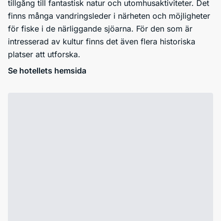
tillgång till fantastisk natur och utomhusaktiviteter. Det
finns många vandringsleder i närheten och möjligheter
för fiske i de närliggande sjöarna. För den som är
intresserad av kultur finns det även flera historiska
platser att utforska.
Se hotellets hemsida