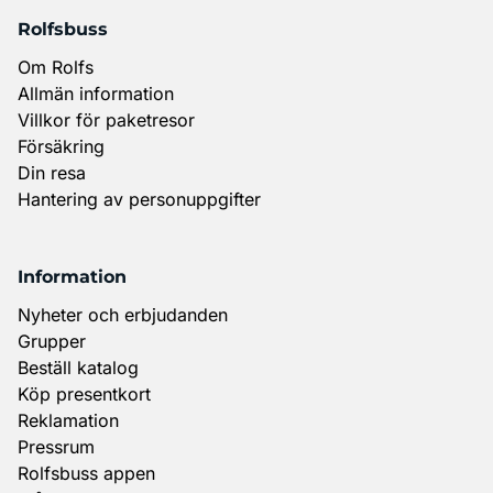
Rolfsbuss
Om Rolfs
Allmän information
Villkor för paketresor
Försäkring
Din resa
Hantering av personuppgifter
Information
Nyheter och erbjudanden
Grupper
Beställ katalog
Köp presentkort
Reklamation
Pressrum
Rolfsbuss appen