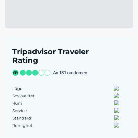
Tripadvisor Traveler
Rating
Av 181 omdömen
Läge
Sovkvalitet
Rum
Service
Standard
Renlighet