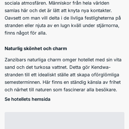
sociala atmosfären. Människor från hela världen
samlas här och det är lätt att knyta nya kontakter.
Oavsett om man vill delta i de livliga festligheterna på
stranden eller njuta av en lugn kväll under stjärnorna,
finns något för alla.
Naturlig skönhet och charm
Zanzibars naturliga charm omger hotellet med sin vita
sand och det turkosa vattnet. Detta gör Kendwa-
stranden till ett idealiskt ställe att skapa oförglömliga
semesterminnen. Här finns en ständig känsla av frihet
och närhet till naturen som fascinerar alla besökare.
Se hotellets hemsida