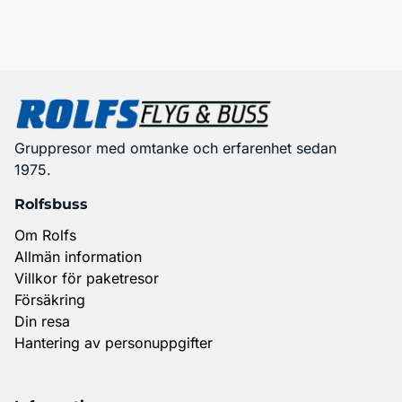
Gruppresor med omtanke och erfarenhet sedan
1975.
Rolfsbuss
Om Rolfs
Allmän information
Villkor för paketresor
Försäkring
Din resa
Hantering av personuppgifter