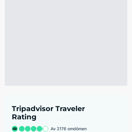
Tripadvisor Traveler
Rating
Av 2176 omdömen