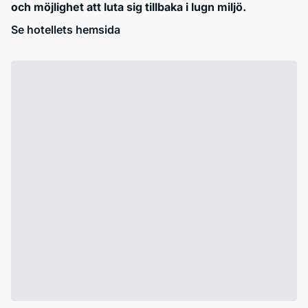
och möjlighet att luta sig tillbaka i lugn miljö.
Se hotellets hemsida