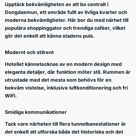
Upptäck bekvämligheten av att bo centralt i
Dongdaemun, ett område fullt av livliga kvarter och
moderna bekvämligheter. Här bor du med närhet till
populära shoppinggator och trendiga caféer, vilket
gör det enkelt att känna stadens puls.
Modernt och stilrent
Hotellet kännetecknas av en modern design med
eleganta detaljer, där funktion möter stil. Rummen är
utrustade med det mesta som behövs för en
bekväm vistelse, inklusive luftkonditionering och fri
WiFi.
Smidiga kommunikationer
Tack vare närheten till flera tunnelbanestationer är
det enkelt att utforska både det historiska och det