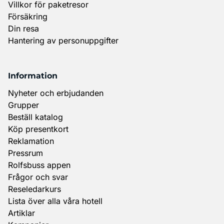
Villkor för paketresor
Försäkring
Din resa
Hantering av personuppgifter
Information
Nyheter och erbjudanden
Grupper
Beställ katalog
Köp presentkort
Reklamation
Pressrum
Rolfsbuss appen
Frågor och svar
Reseledarkurs
Lista över alla våra hotell
Artiklar