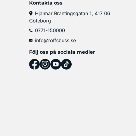
Kontakta oss
Hjalmar Brantingsgatan 1, 417 06
Göteborg
0771-150000
info@rolfsbuss.se
Följ oss på sociala medier