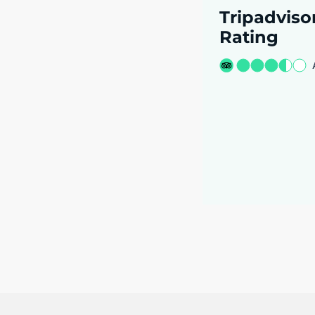
Tripadviso
Rating