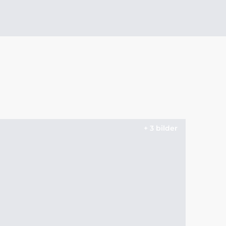
+ 3 bilder