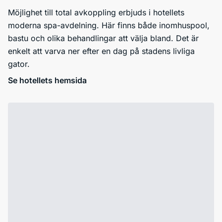
Möjlighet till total avkoppling erbjuds i hotellets
moderna spa-avdelning. Här finns både inomhuspool,
bastu och olika behandlingar att välja bland. Det är
enkelt att varva ner efter en dag på stadens livliga
gator.
Se hotellets hemsida