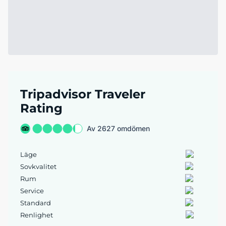
Tripadvisor Traveler
Rating
Av 2627 omdömen
Läge
Sovkvalitet
Rum
Service
Standard
Renlighet