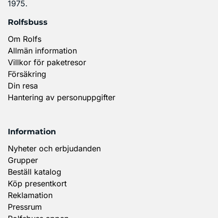
1975.
Rolfsbuss
Om Rolfs
Allmän information
Villkor för paketresor
Försäkring
Din resa
Hantering av personuppgifter
Information
Nyheter och erbjudanden
Grupper
Beställ katalog
Köp presentkort
Reklamation
Pressrum