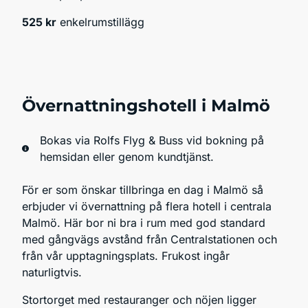
525 kr
enkelrumstillägg
Övernattningshotell i Malmö
Bokas via Rolfs Flyg & Buss vid bokning på
hemsidan eller genom kundtjänst.
För er som önskar tillbringa en dag i Malmö så
erbjuder vi övernattning på flera hotell i centrala
Malmö. Här bor ni bra i rum med god standard
med gångvägs avstånd från Centralstationen och
från vår upptagningsplats. Frukost ingår
naturligtvis.
Stortorget med restauranger och nöjen ligger