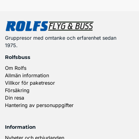
Gruppresor med omtanke och erfarenhet sedan
1975.
Rolfsbuss
Om Rolfs
Allmän information
Villkor för paketresor
Försäkring
Din resa
Hantering av personuppgifter
Information
Nyheter och erbjudanden