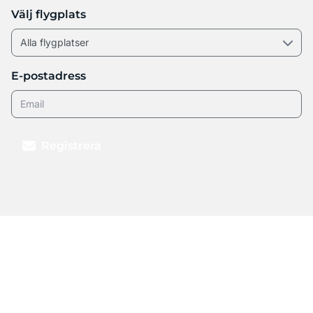
Välj flygplats
E-postadress
Registrera