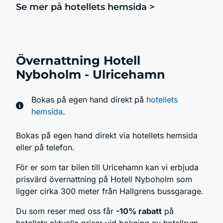
Se mer på hotellets hemsida >
Övernattning Hotell
Nyboholm - Ulricehamn
Bokas på egen hand direkt på
hotellets
hemsida
.
Bokas på egen hand direkt via hotellets hemsida
eller på telefon.
För er som tar bilen till Uricehamn kan vi erbjuda
prisvärd övernattning på Hotell Nyboholm som
ligger cirka 300 meter från Hallgrens bussgarage.
Du som reser med oss får
-10% rabatt
på