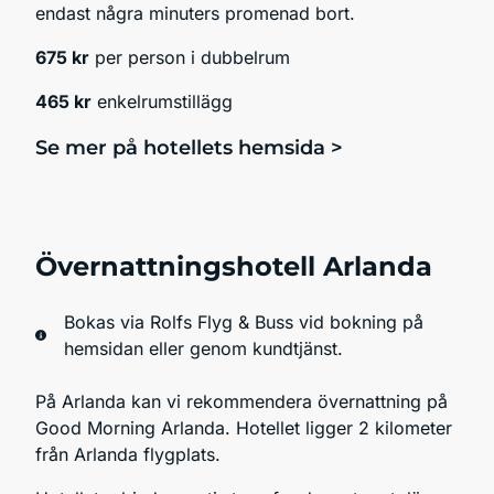
endast några minuters promenad bort.
675 kr
per person i dubbelrum
465 kr
enkelrumstillägg
Se mer på hotellets hemsida >
Övernattningshotell Arlanda
Bokas via Rolfs Flyg & Buss vid bokning på
hemsidan eller genom kundtjänst.
På Arlanda kan vi rekommendera övernattning på
Good Morning Arlanda. Hotellet ligger 2 kilometer
från Arlanda flygplats.