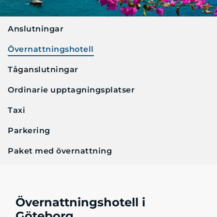
Anslutningar
Övernattningshotell
Tåganslutningar
Ordinarie upptagningsplatser
Taxi
Parkering
Paket med övernattning
Övernattningshotell i
Göteborg