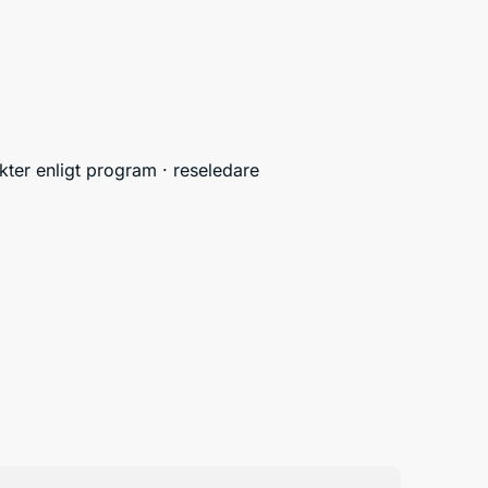
ykter enligt program · reseledare