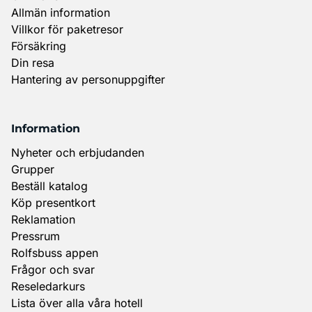
Allmän information
Villkor för paketresor
Försäkring
Din resa
Hantering av personuppgifter
Information
Nyheter och erbjudanden
Grupper
Beställ katalog
Köp presentkort
Reklamation
Pressrum
Rolfsbuss appen
Frågor och svar
Reseledarkurs
Lista över alla våra hotell