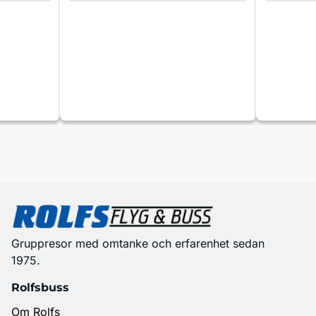
Gruppresor med omtanke och erfarenhet sedan
1975.
Rolfsbuss
Om Rolfs