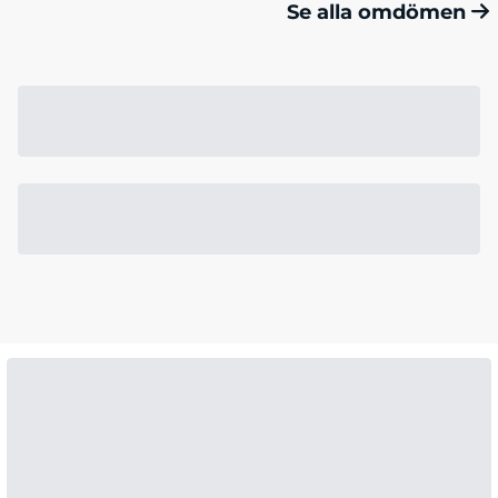
Se alla omdömen