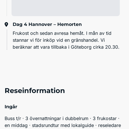
Dag 4
Hannover – Hemorten
Frukost och sedan avresa hemåt. I mån av tid
stannar vi för inköp vid en gränshandel. Vi
beräknar att vara tillbaka i Göteborg cirka 20.30.
Reseinformation
Ingår
Buss t/r · 3 övernattningar i dubbelrum · 3 frukostar · 
en middag · stadsrundtur med lokalguide · reseledare