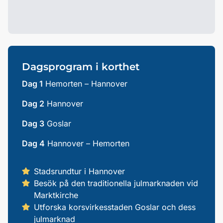
Dagsprogram i korthet
Dag 1
Hemorten – Hannover
Dag 2
Hannover
Dag 3
Goslar
Dag 4
Hannover – Hemorten
Stadsrundtur i Hannover
Besök på den traditionella julmarknaden vid
Marktkirche
Utforska korsvirkesstaden Goslar och dess
julmarknad