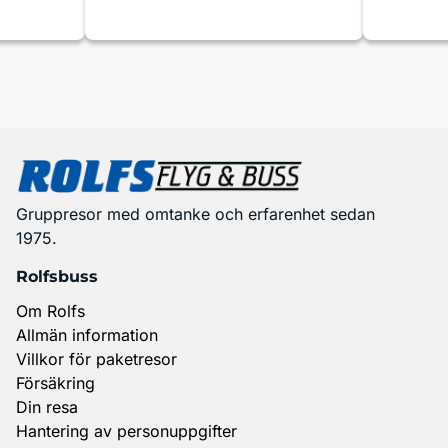
Gruppresor med omtanke och erfarenhet sedan
1975.
Rolfsbuss
Om Rolfs
Allmän information
Villkor för paketresor
Försäkring
Din resa
Hantering av personuppgifter