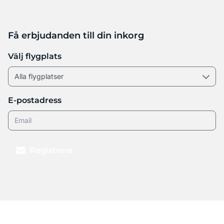
Få erbjudanden till din inkorg
Välj flygplats
E-postadress
Registrera