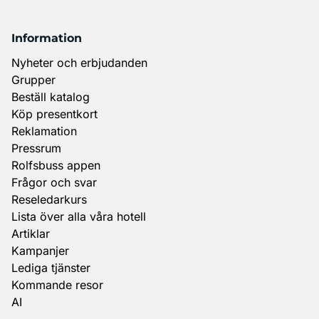
Information
Nyheter och erbjudanden
Grupper
Beställ katalog
Köp presentkort
Reklamation
Pressrum
Rolfsbuss appen
Frågor och svar
Reseledarkurs
Lista över alla våra hotell
Artiklar
Kampanjer
Lediga tjänster
Kommande resor
AI