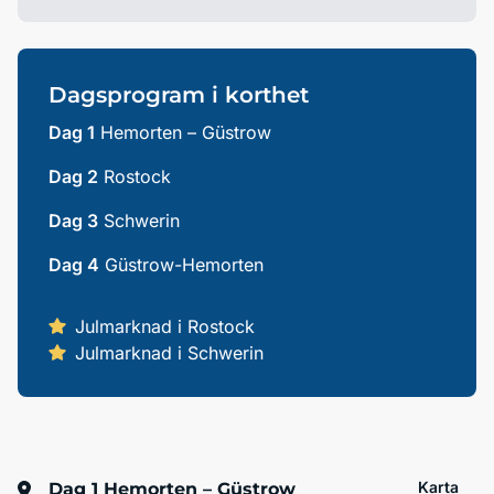
Dagsprogram i korthet
Dag 1
Hemorten – Güstrow
Dag 2
Rostock
Dag 3
Schwerin
Dag 4
Güstrow-Hemorten
Julmarknad i Rostock
Julmarknad i Schwerin
Karta
Dag 1
Hemorten – Güstrow