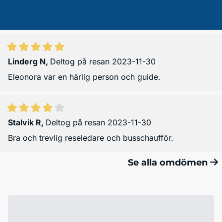
Linderg N
,
Deltog på resan 2023-11-30
Eleonora var en härlig person och guide.
Stalvik R
,
Deltog på resan 2023-11-30
Bra och trevlig reseledare och busschaufför.
Se alla omdömen