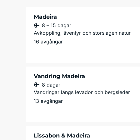
Madeira
8 – 15 dagar
Avkoppling, äventyr och storslagen natur
16 avgångar
Vandring Madeira
8 dagar
Vandringar längs levador och bergsleder
13 avgångar
Lissabon & Madeira