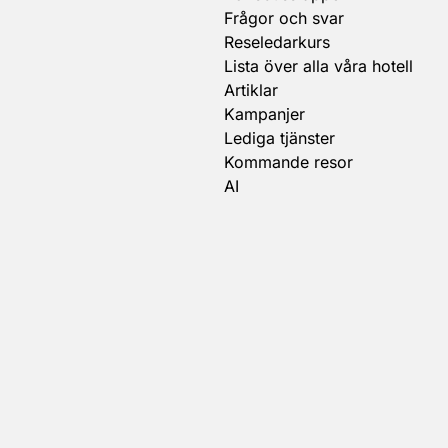
Frågor och svar
Reseledarkurs
Lista över alla våra hotell
Artiklar
Kampanjer
Lediga tjänster
Kommande resor
AI