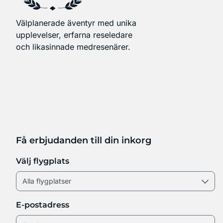
Välplanerade äventyr med unika
upplevelser, erfarna reseledare
och likasinnade medresenärer.
Få erbjudanden till din inkorg
Välj flygplats
E-postadress