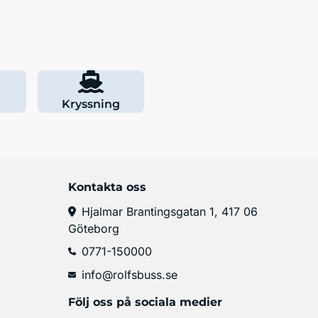
Kryssning
Kontakta oss
Hjalmar Brantingsgatan 1, 417 06
Göteborg
0771-150000
info@rolfsbuss.se
Följ oss på sociala medier