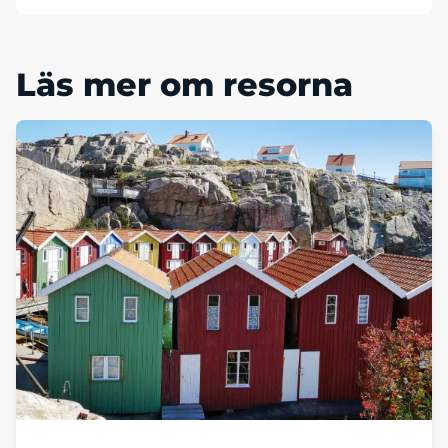
Läs mer om resorna