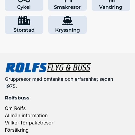
Cykel
Smakresor
Vandring
Storstad
Kryssning
Gruppresor med omtanke och erfarenhet sedan
1975.
Rolfsbuss
Om Rolfs
Allmän information
Villkor för paketresor
Försäkring