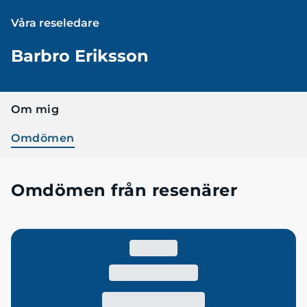
Våra reseledare
Barbro Eriksson
Om mig
Omdömen
Omdömen från resenärer