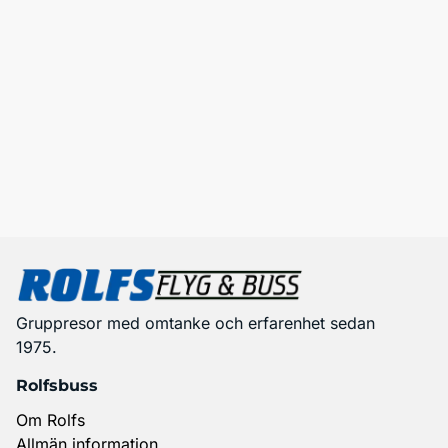
Gruppresor med omtanke och erfarenhet sedan
1975.
Rolfsbuss
Om Rolfs
Allmän information