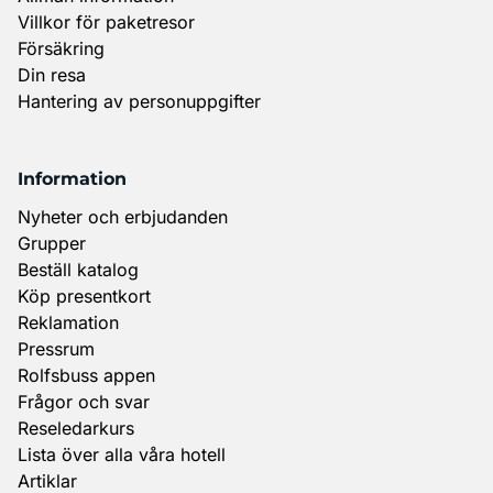
Villkor för paketresor
Försäkring
Din resa
Hantering av personuppgifter
Information
Nyheter och erbjudanden
Grupper
Beställ katalog
Köp presentkort
Reklamation
Pressrum
Rolfsbuss appen
Frågor och svar
Reseledarkurs
Lista över alla våra hotell
Artiklar