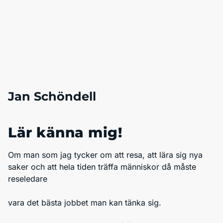
Jan Schöndell
Lär känna mig!
Om man som jag tycker om att resa, att lära sig nya
saker och att hela tiden träffa människor då måste
reseledare
vara det bästa jobbet man kan tänka sig.