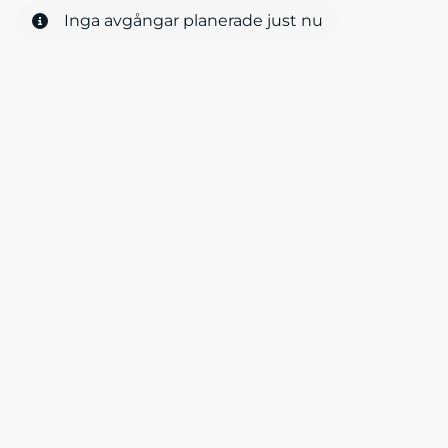
Inga avgångar planerade just nu