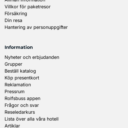
Villkor för paketresor
Försäkring
Din resa
Hantering av personuppgifter
Information
Nyheter och erbjudanden
Grupper
Beställ katalog
Köp presentkort
Reklamation
Pressrum
Rolfsbuss appen
Frågor och svar
Reseledarkurs
Lista över alla våra hotell
Artiklar