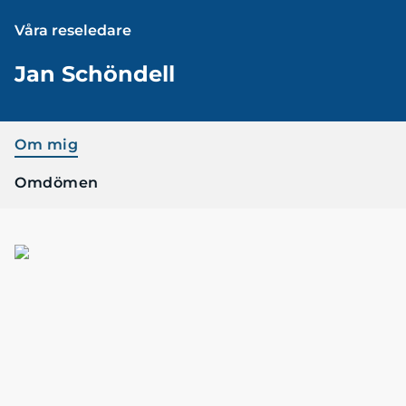
Våra reseledare
Jan Schöndell
Om mig
Omdömen