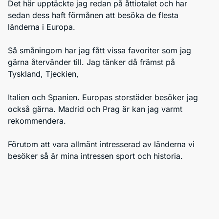
Det här upptäckte jag redan på åttiotalet och har
sedan dess haft förmånen att besöka de flesta
länderna i Europa.
Så småningom har jag fått vissa favoriter som jag
gärna återvänder till. Jag tänker då främst på
Tyskland, Tjeckien,
Italien och Spanien. Europas storstäder besöker jag
också gärna. Madrid och Prag är kan jag varmt
rekommendera.
Förutom att vara allmänt intresserad av länderna vi
besöker så är mina intressen sport och historia.