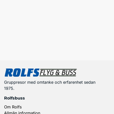
Gruppresor med omtanke och erfarenhet sedan
1975.
Rolfsbuss
Om Rolfs
Allmän information