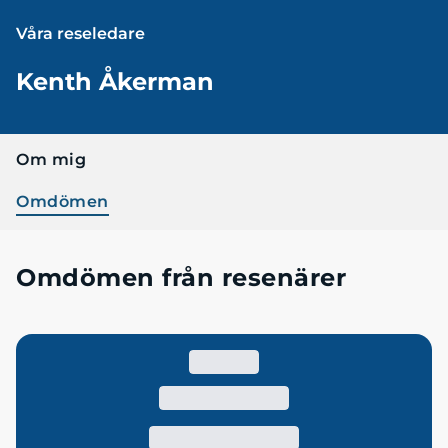
Våra reseledare
Kenth Åkerman
Om mig
Omdömen
Omdömen från resenärer