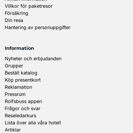
Villkor för paketresor
Försäkring
Din resa
Hantering av personuppgifter
Information
Nyheter och erbjudanden
Grupper
Beställ katalog
Köp presentkort
Reklamation
Pressrum
Rolfsbuss appen
Frågor och svar
Reseledarkurs
Lista över alla våra hotell
Artiklar