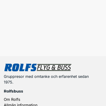
Gruppresor med omtanke och erfarenhet sedan
1975.
Rolfsbuss
Om Rolfs
Allmän information