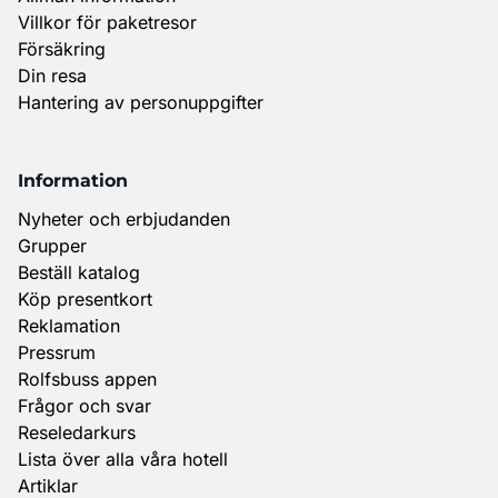
Villkor för paketresor
Försäkring
Din resa
Hantering av personuppgifter
Information
Nyheter och erbjudanden
Grupper
Beställ katalog
Köp presentkort
Reklamation
Pressrum
Rolfsbuss appen
Frågor och svar
Reseledarkurs
Lista över alla våra hotell
Artiklar