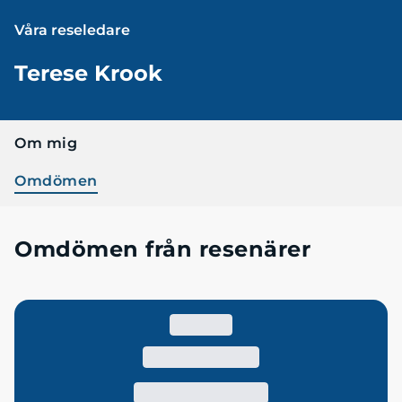
Våra reseledare
Terese Krook
Om mig
Omdömen
Omdömen från resenärer