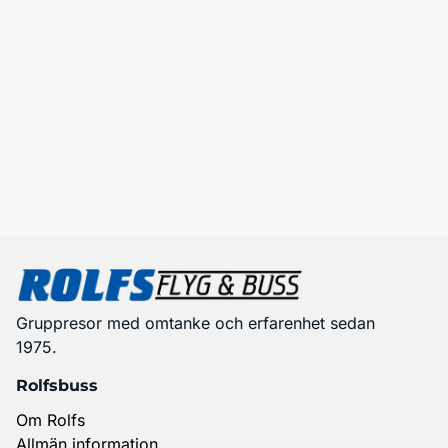
Gruppresor med omtanke och erfarenhet sedan
1975.
Rolfsbuss
Om Rolfs
Allmän information