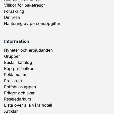
Villkor för paketresor
Försäkring
Din resa
Hantering av personuppgifter
Information
Nyheter och erbjudanden
Grupper
Beställ katalog
Köp presentkort
Reklamation
Pressrum
Rolfsbuss appen
Frågor och svar
Reseledarkurs
Lista över alla våra hotell
Artiklar