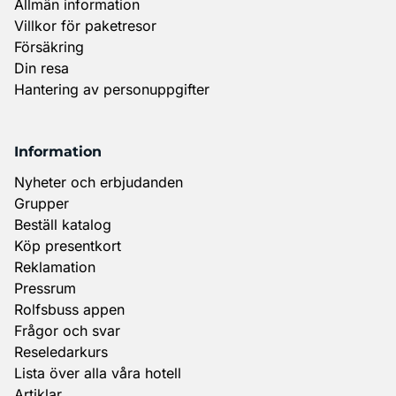
Allmän information
Villkor för paketresor
Försäkring
Din resa
Hantering av personuppgifter
Information
Nyheter och erbjudanden
Grupper
Beställ katalog
Köp presentkort
Reklamation
Pressrum
Rolfsbuss appen
Frågor och svar
Reseledarkurs
Lista över alla våra hotell
Artiklar