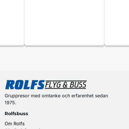
Gruppresor med omtanke och erfarenhet sedan
1975.
Rolfsbuss
Om Rolfs