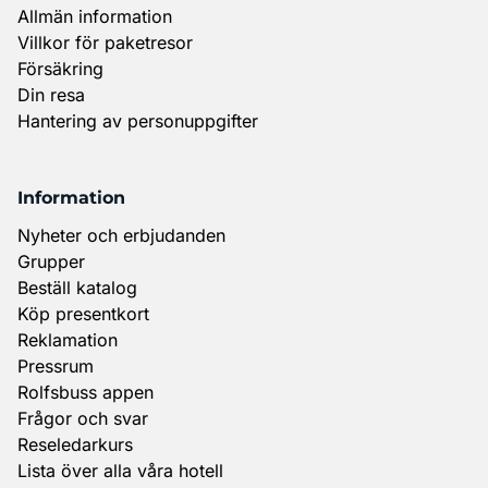
Allmän information
Villkor för paketresor
Försäkring
Din resa
Hantering av personuppgifter
Information
Nyheter och erbjudanden
Grupper
Beställ katalog
Köp presentkort
Reklamation
Pressrum
Rolfsbuss appen
Frågor och svar
Reseledarkurs
Lista över alla våra hotell