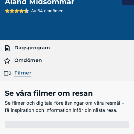
Åland Midsommar
Av 64 omdömen
Dagsprogram
Omdömen
Filmer
Se våra filmer om resan
Se filmer och digitala föreläsningar om våra resmål –
få inspiration och information inför din nästa resa.