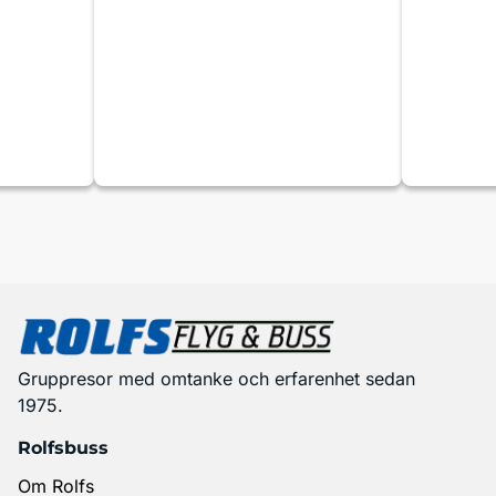
Gruppresor med omtanke och erfarenhet sedan
1975.
Rolfsbuss
Om Rolfs