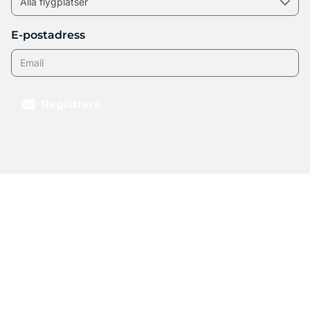
E-postadress
Registrera