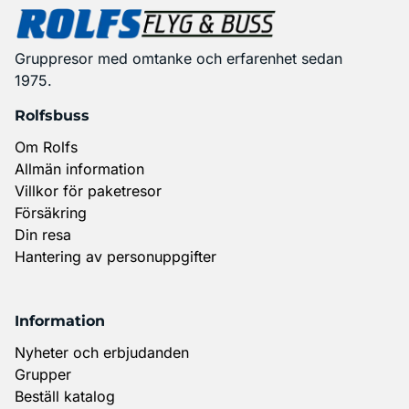
Gruppresor med omtanke och erfarenhet sedan
1975.
Rolfsbuss
Om Rolfs
Allmän information
Villkor för paketresor
Försäkring
Din resa
Hantering av personuppgifter
Information
Nyheter och erbjudanden
Grupper
Beställ katalog