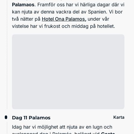
Palamaos
. Framför oss har vi härliga dagar där vi
kan njuta av denna vackra del av Spanien. Vi bor
två nätter på
Hotel Ona Palamos
,
under
vår
vistelse har vi frukost och middag på hotellet.
Karta
Dag 11
Palamos
Idag har vi möjlighet att njuta av en lugn och