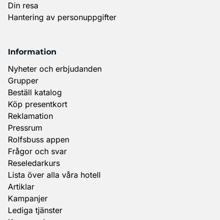
Din resa
Hantering av personuppgifter
Information
Nyheter och erbjudanden
Grupper
Beställ katalog
Köp presentkort
Reklamation
Pressrum
Rolfsbuss appen
Frågor och svar
Reseledarkurs
Lista över alla våra hotell
Artiklar
Kampanjer
Lediga tjänster