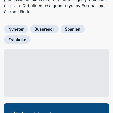
eller vila. Det blir en resa genom fyra av Europas mest
älskade länder.
Nyheter
Bussresor
Spanien
Frankrike