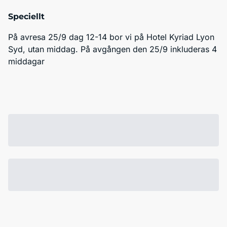
Speciellt
På avresa 25/9 dag 12-14 bor vi på Hotel Kyriad Lyon 
Syd, utan middag. På avgången den 25/9 inkluderas 4 
middagar