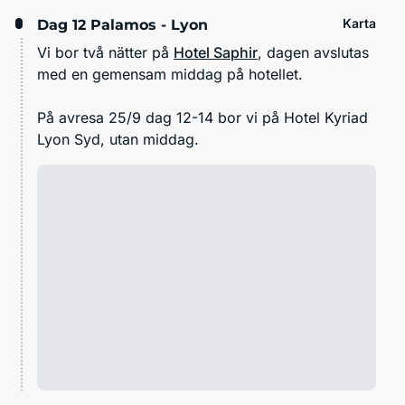
Karta
Dag 12
Palamos - Lyon
Vi bor två nätter på
Hotel Saphir
, dagen avslutas
med en gemensam middag på hotellet.
På avresa 25/9 dag 12-14 bor vi på Hotel Kyriad
Lyon Syd, utan middag.