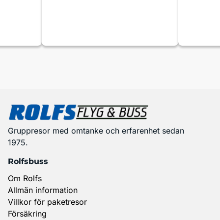
Gruppresor med omtanke och erfarenhet sedan
1975.
Rolfsbuss
Om Rolfs
Allmän information
Villkor för paketresor
Försäkring