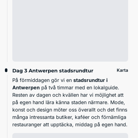
Karta
Dag 3
Antwerpen stadsrundtur
På förmiddagen gör vi en
stadsrundtur i
Antwerpen
på två timmar med en lokalguide.
Resten av dagen och kvällen har vi möjlighet att
på egen hand lära känna staden närmare. Mode,
konst och design möter oss överallt och det finns
många intressanta butiker, kaféer och förnämliga
restauranger att upptäcka, middag på egen hand.