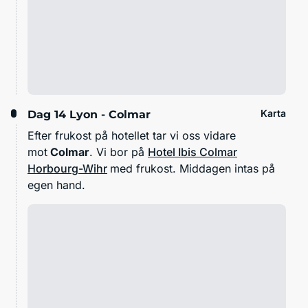
Karta
Dag 14
Lyon - Colmar
Efter frukost på hotellet tar vi oss vidare
mot
Colmar
. Vi bor på
Hotel Ibis Colmar
Horbourg-Wihr
med frukost. Middagen intas på
egen hand.