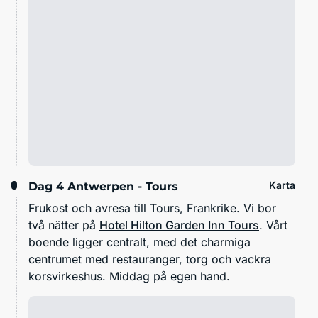
Karta
Dag 4
Antwerpen - Tours
Frukost och avresa till Tours, Frankrike. Vi bor
två nätter på
Hotel Hilton Garden Inn Tours
. V
årt
boende ligger centralt, med det charmiga
centrumet med restauranger, torg och vackra
korsvirkeshus. Middag på egen hand.