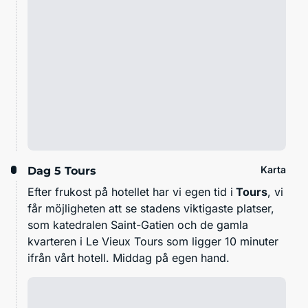
Karta
Dag 5
Tours
Efter frukost på hotellet har vi egen tid i
Tours
, vi
får möjligheten att se stadens viktigaste platser,
som katedralen Saint-Gatien och de gamla
kvarteren i Le Vieux Tours som ligger 10 minuter
ifrån vårt hotell. Middag på egen hand.