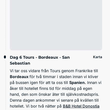
Karta
Dag 6
Tours - Bordeaux - San
Sebastian
Vi tar oss vidare från Tours genom Frankrike till
Bordeaux
för två timmar i staden innan vi kliver
på bussen igen för att ta oss till
Spanien.
Innan vi
åker till hotellet finns tid för middag på egen
hand, den som önskar äter till självkostnadspris.
Denna dagen ankommer vi senare på kvällen till
hotellet. Vi bor två nätter på
B&B Hotel Donostia