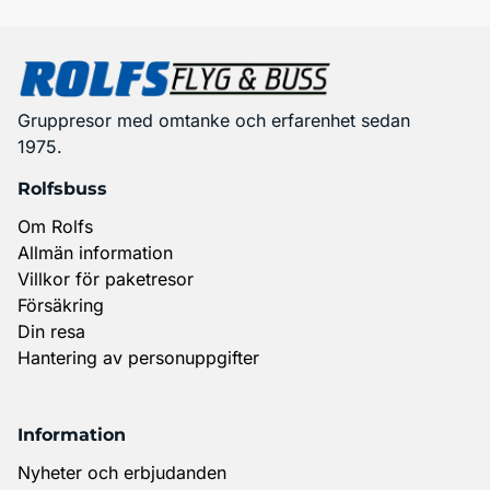
Gruppresor med omtanke och erfarenhet sedan
1975.
Rolfsbuss
Om Rolfs
Allmän information
Villkor för paketresor
Försäkring
Din resa
Hantering av personuppgifter
Information
Nyheter och erbjudanden