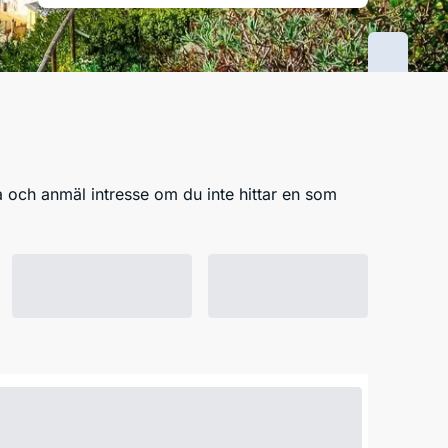
 och anmäl intresse om du inte hittar en som