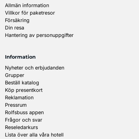
Allmän information
Villkor för paketresor
Försäkring
Din resa
Hantering av personuppgifter
Information
Nyheter och erbjudanden
Grupper
Beställ katalog
Köp presentkort
Reklamation
Pressrum
Rolfsbuss appen
Frågor och svar
Reseledarkurs
Lista över alla våra hotell