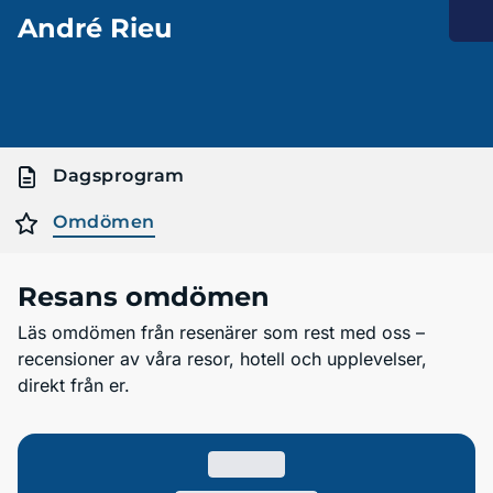
André Rieu
Dagsprogram
Omdömen
Resans omdömen
Läs omdömen från resenärer som rest med oss –
recensioner av våra resor, hotell och upplevelser,
direkt från er.