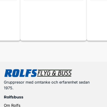
Gruppresor med omtanke och erfarenhet sedan
1975.
Rolfsbuss
Om Rolfs