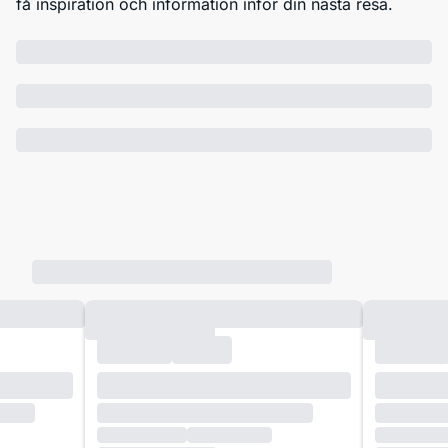
få inspiration och information inför din nästa resa.