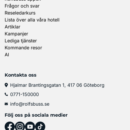
Frågor och svar
Reseledarkurs
Lista över alla våra hotell
Artiklar
Kampanjer
Lediga tjänster
Kommande resor
AI
Kontakta oss
Hjalmar Brantingsgatan 1, 417 06 Göteborg
0771-150000
info@rolfsbuss.se
Följ oss på sociala medier