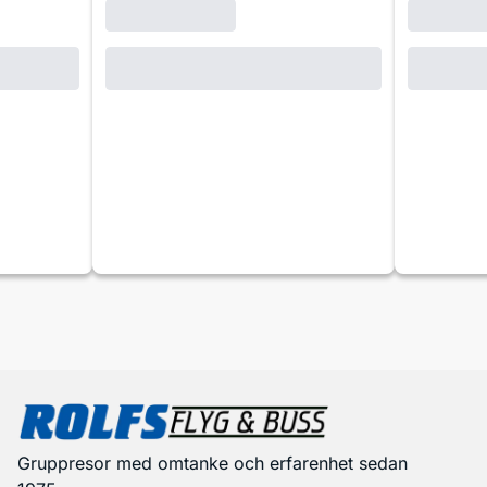
Gruppresor med omtanke och erfarenhet sedan