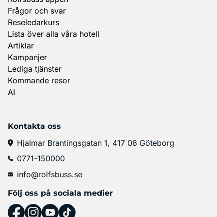
Frågor och svar
Reseledarkurs
Lista över alla våra hotell
Artiklar
Kampanjer
Lediga tjänster
Kommande resor
AI
Kontakta oss
Hjalmar Brantingsgatan 1, 417 06 Göteborg
0771-150000
info@rolfsbuss.se
Följ oss på sociala medier