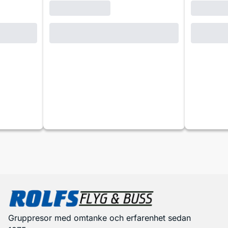
Gruppresor med omtanke och erfarenhet sedan