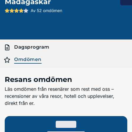
Madagaskar
Av 52 omdömen
Dagsprogram
Omdömen
Resans omdömen
Läs omdömen från resenärer som rest med oss –
recensioner av våra resor, hotell och upplevelser,
direkt från er.