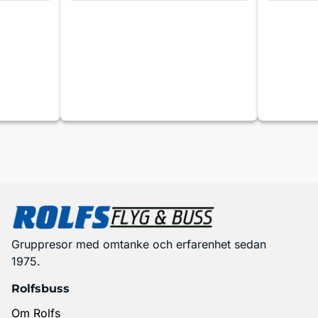
Gruppresor med omtanke och erfarenhet sedan
1975.
Rolfsbuss
Om Rolfs