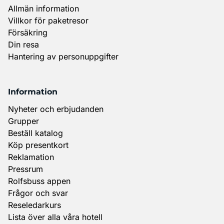
Allmän information
Villkor för paketresor
Försäkring
Din resa
Hantering av personuppgifter
Information
Nyheter och erbjudanden
Grupper
Beställ katalog
Köp presentkort
Reklamation
Pressrum
Rolfsbuss appen
Frågor och svar
Reseledarkurs
Lista över alla våra hotell