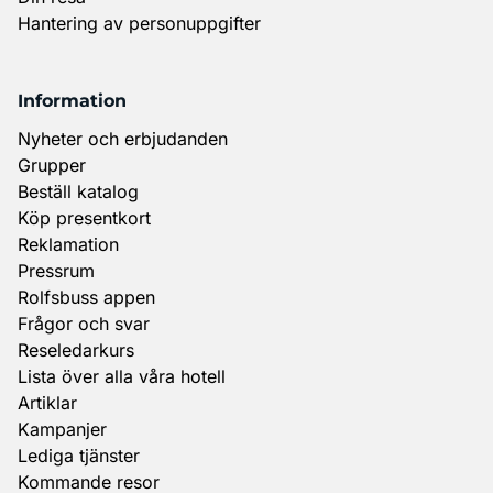
Hantering av personuppgifter
Information
Nyheter och erbjudanden
Grupper
Beställ katalog
Köp presentkort
Reklamation
Pressrum
Rolfsbuss appen
Frågor och svar
Reseledarkurs
Lista över alla våra hotell
Artiklar
Kampanjer
Lediga tjänster
Kommande resor