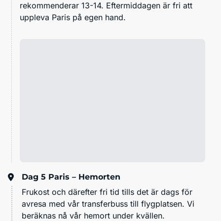
rekommenderar 13-14. Eftermiddagen är fri att
uppleva Paris på egen hand.
Dag 5
Paris – Hemorten
Frukost och därefter fri tid tills det är dags för
avresa med vår transferbuss till flygplatsen. Vi
beräknas nå vår hemort under kvällen.