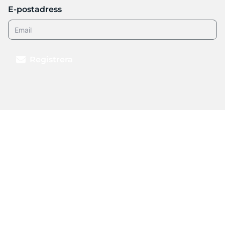
E-postadress
Registrera