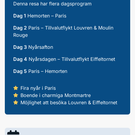
Denna resa har flera dagsprogram
Dag 1
Hemorten – Paris
Dag 2
Paris – Tillvalutflykt Louvren & Moulin
Rouge
Dag 3
Nyårsafton
Dag 4
Nyårsdagen – Tillvalutflykt Eiffeltornet
Dag 5
Paris – Hemorten
Fira nyår i Paris
Boende i charmiga Montmartre
Möjlighet att besöka Louvren & Eiffeltornet