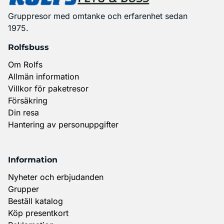
Gruppresor med omtanke och erfarenhet sedan
1975.
Rolfsbuss
Om Rolfs
Allmän information
Villkor för paketresor
Försäkring
Din resa
Hantering av personuppgifter
Information
Nyheter och erbjudanden
Grupper
Beställ katalog
Köp presentkort