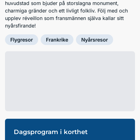
huvudstad som bjuder på storslagna monument,
charmiga gränder och ett livligt folkliv. Följ med och
upplev réveillon som fransmännen själva kallar sitt
nyårsfirande!
Flygresor
Frankrike
Nyårsresor
Dagsprogram i korthet