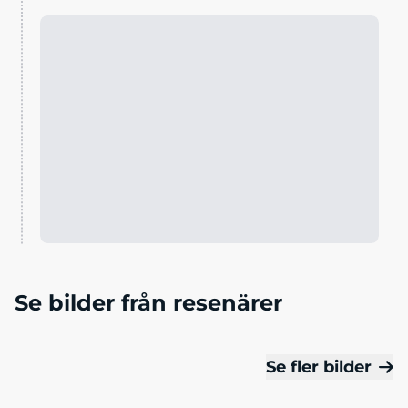
Se bilder från resenärer
Se fler bilder