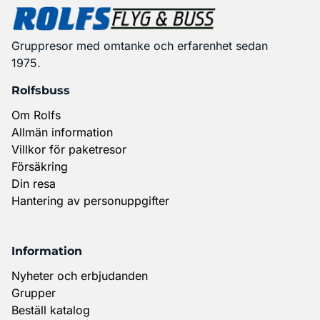
Gruppresor med omtanke och erfarenhet sedan
1975.
Rolfsbuss
Om Rolfs
Allmän information
Villkor för paketresor
Försäkring
Din resa
Hantering av personuppgifter
Information
Nyheter och erbjudanden
Grupper
Beställ katalog