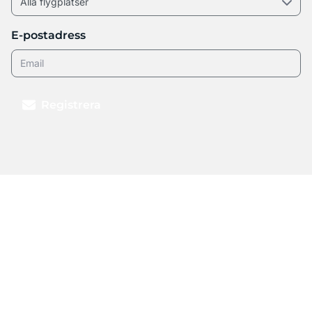
E-postadress
Registrera