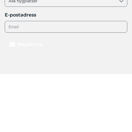
E-postadress
Registrera