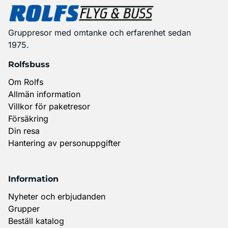
Gruppresor med omtanke och erfarenhet sedan
1975.
Rolfsbuss
Om Rolfs
Allmän information
Villkor för paketresor
Försäkring
Din resa
Hantering av personuppgifter
Information
Nyheter och erbjudanden
Grupper
Beställ katalog