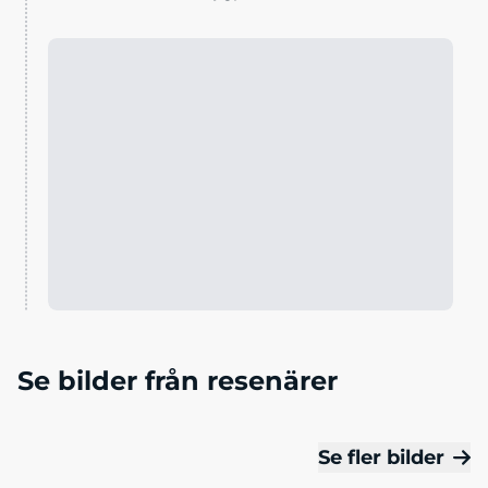
Se bilder från resenärer
Se fler bilder