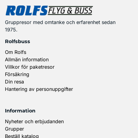
Gruppresor med omtanke och erfarenhet sedan
1975.
Rolfsbuss
Om Rolfs
Allmän information
Villkor för paketresor
Försäkring
Din resa
Hantering av personuppgifter
Information
Nyheter och erbjudanden
Grupper
Beställ katalog