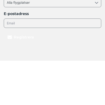
E-postadress
Registrera