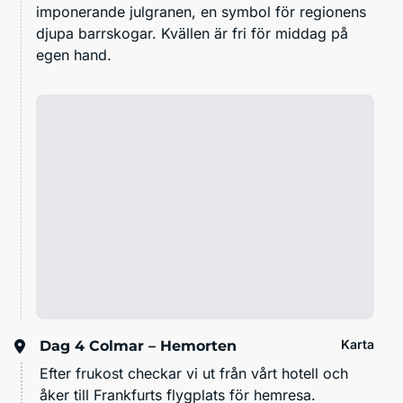
imponerande julgranen, en symbol för regionens
djupa barrskogar. Kvällen är fri för middag på
egen hand.
Karta
Dag 4
Colmar – Hemorten
Efter frukost checkar vi ut från vårt hotell och
åker till Frankfurts flygplats för hemresa.