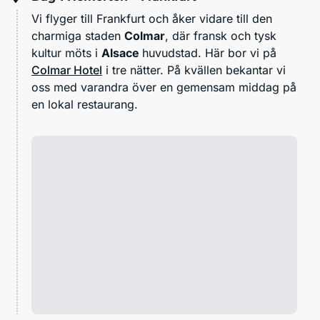
Vi flyger till Frankfurt och åker vidare till den
charmiga staden
Colmar
, där fransk och tysk
kultur möts i
Alsace
huvudstad. Här bor vi på
Colmar Hotel
i tre nätter. På kvällen bekantar vi
oss med varandra över en gemensam middag på
en lokal restaurang.