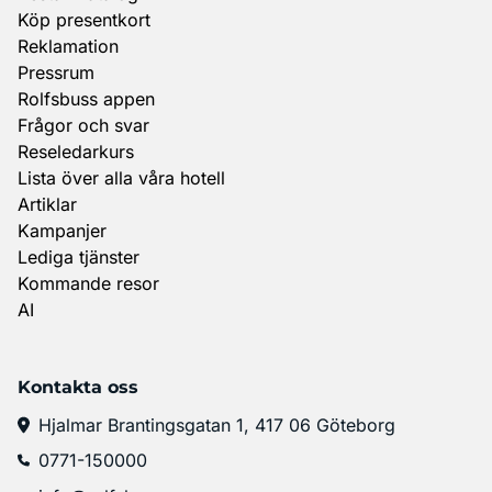
Köp presentkort
Reklamation
Pressrum
Rolfsbuss appen
Frågor och svar
Reseledarkurs
Lista över alla våra hotell
Artiklar
Kampanjer
Lediga tjänster
Kommande resor
AI
Kontakta oss
Hjalmar Brantingsgatan 1, 417 06 Göteborg
0771-150000