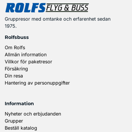
Gruppresor med omtanke och erfarenhet sedan
1975.
Rolfsbuss
Om Rolfs
Allmän information
Villkor för paketresor
Försäkring
Din resa
Hantering av personuppgifter
Information
Nyheter och erbjudanden
Grupper
Beställ katalog