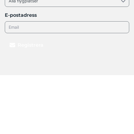
E-postadress
Registrera