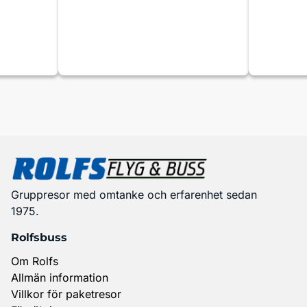
Gruppresor med omtanke och erfarenhet sedan
1975.
Rolfsbuss
Om Rolfs
Allmän information
Villkor för paketresor