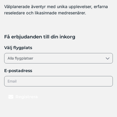
Välplanerade äventyr med unika upplevelser, erfarna
reseledare och likasinnade medresenärer.
Få erbjudanden till din inkorg
Välj flygplats
E-postadress
Registrera