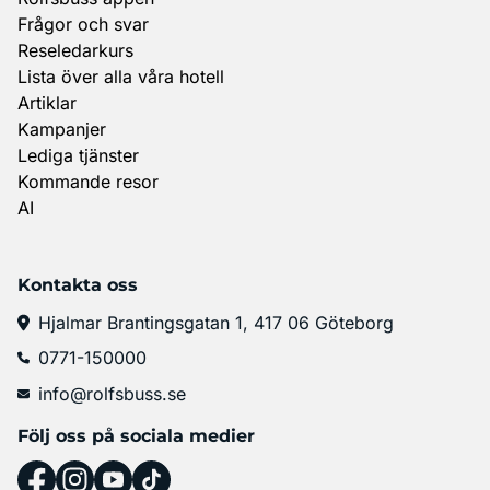
Frågor och svar
Reseledarkurs
Lista över alla våra hotell
Artiklar
Kampanjer
Lediga tjänster
Kommande resor
AI
Kontakta oss
Hjalmar Brantingsgatan 1, 417 06 Göteborg
0771-150000
info@rolfsbuss.se
Följ oss på sociala medier