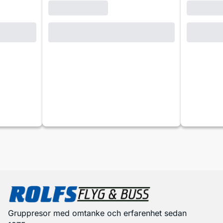
Gruppresor med omtanke och erfarenhet sedan