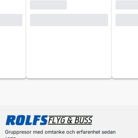
Gruppresor med omtanke och erfarenhet sedan