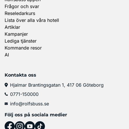
Frågor och svar
Reseledarkurs
Lista över alla våra hotell
Artiklar
Kampanjer
Lediga tjänster
Kommande resor
AI
Kontakta oss
Hjalmar Brantingsgatan 1, 417 06 Göteborg
0771-150000
info@rolfsbuss.se
Följ oss på sociala medier