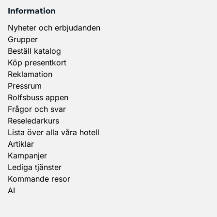
Information
Nyheter och erbjudanden
Grupper
Beställ katalog
Köp presentkort
Reklamation
Pressrum
Rolfsbuss appen
Frågor och svar
Reseledarkurs
Lista över alla våra hotell
Artiklar
Kampanjer
Lediga tjänster
Kommande resor
AI