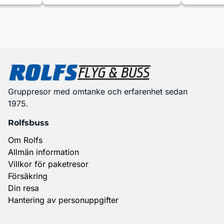
Gruppresor med omtanke och erfarenhet sedan
1975.
Rolfsbuss
Om Rolfs
Allmän information
Villkor för paketresor
Försäkring
Din resa
Hantering av personuppgifter