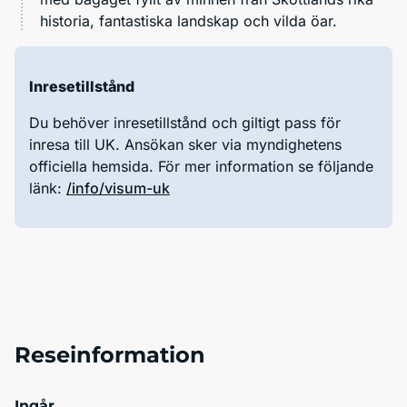
historia, fantastiska landskap och vilda öar.
Inresetillstånd
Du behöver inresetillstånd och giltigt pass för
inresa till UK. Ansökan sker via myndighetens
officiella hemsida. För mer information se följande
länk:
/info/visum-uk
Reseinformation
Ingår