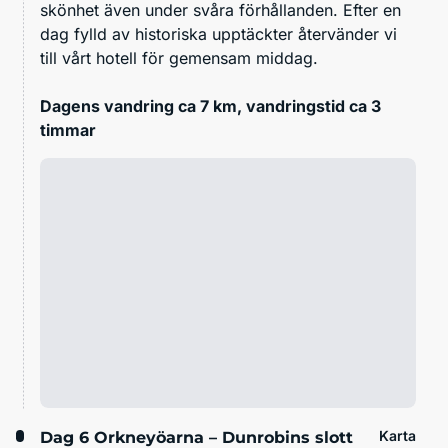
skönhet även under svåra förhållanden. Efter en
dag fylld av historiska upptäckter återvänder vi
till vårt hotell för gemensam middag.
Dagens vandring ca 7 km, vandringstid ca 3
timmar
Karta
Dag 6
Orkneyöarna – Dunrobins slott