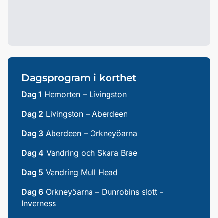
Dagsprogram i korthet
Dag 1
Hemorten – Livingston
Dag 2
Livingston – Aberdeen
Dag 3
Aberdeen – Orkneyöarna
Dag 4
Vandring och Skara Brae
Dag 5
Vandring Mull Head
Dag 6
Orkneyöarna – Dunrobins slott –
Inverness