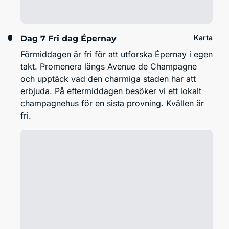
Karta
Dag 7
Fri dag Épernay
Förmiddagen är fri för att utforska Épernay i egen
takt. Promenera längs Avenue de Champagne
och upptäck vad den charmiga staden har att
erbjuda. På eftermiddagen besöker vi ett lokalt
champagnehus för en sista provning. Kvällen är
fri.