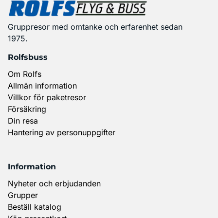
Gruppresor med omtanke och erfarenhet sedan
1975.
Rolfsbuss
Om Rolfs
Allmän information
Villkor för paketresor
Försäkring
Din resa
Hantering av personuppgifter
Information
Nyheter och erbjudanden
Grupper
Beställ katalog