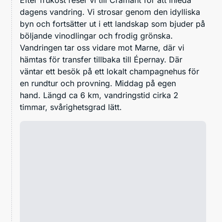
dagens vandring. Vi strosar genom den idylliska
byn och fortsätter ut i ett landskap som bjuder på
böljande vinodlingar och frodig grönska.
Vandringen tar oss vidare mot Marne, där vi
hämtas för transfer tillbaka till Épernay. Där
väntar ett besök på ett lokalt champagnehus för
en rundtur och provning. Middag på egen
hand. Längd ca 6 km, vandringstid cirka 2
timmar, svårighetsgrad lätt.