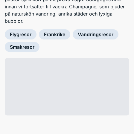
innan vi fortsätter till vackra Champagne, som bjuder
på naturskön vandring, anrika städer och lyxiga
bubblor.
Flygresor
Frankrike
Vandringsresor
Smakresor