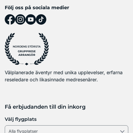
Följ oss på sociala medier
NORDENS STÖRSTA
GRUPPRESE
ARRANGÖR
Välplanerade äventyr med unika upplevelser, erfarna
reseledare och likasinnade medresenärer.
Få erbjudanden till din inkorg
Välj flygplats