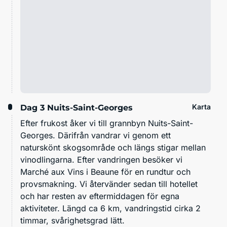
Karta
Dag 3
Nuits-Saint-Georges
Efter frukost åker vi till grannbyn Nuits-Saint-
Georges. Därifrån vandrar vi genom ett
naturskönt skogsområde och längs stigar mellan
vinodlingarna. Efter vandringen besöker vi
Marché aux Vins i Beaune för en rundtur och
provsmakning. Vi återvänder sedan till hotellet
och har resten av eftermiddagen för egna
aktiviteter. Längd ca 6 km, vandringstid cirka 2
timmar, svårighetsgrad lätt.