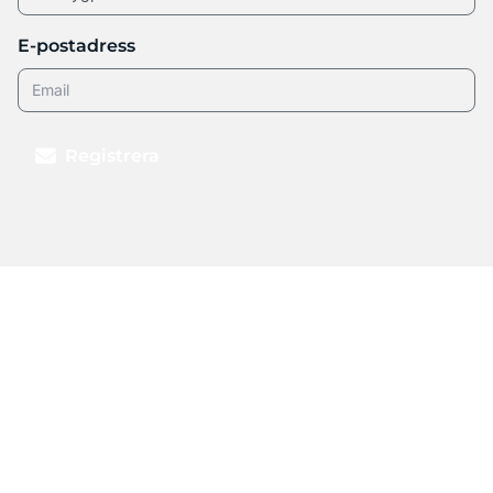
E-postadress
Registrera