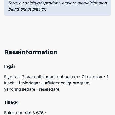
form av solskyddsprodukt, enklare medicinkit med
bland annat plåster.
Reseinformation
Ingår
Flyg t/r · 7 övernattningar i dubbelrum · 7 frukostar · 1 
lunch · 1 middagar · utflykter enligt program · 
vandringsledare · reseledare
Tillägg
Enkelrum från 3 675:-