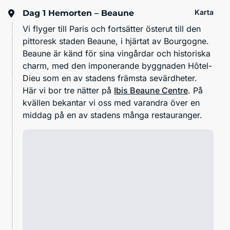
Karta
Dag 1
Hemorten – Beaune
Vi flyger till Paris och fortsätter österut till den
pittoresk staden Beaune, i hjärtat av Bourgogne.
Beaune är känd för sina vingårdar och historiska
charm, med den imponerande byggnaden Hôtel-
Dieu som en av stadens främsta sevärdheter.
Här vi bor tre nätter på
Ibis Beaune Centre
. På
kvällen bekantar vi oss med varandra över en
middag på en av stadens många restauranger.