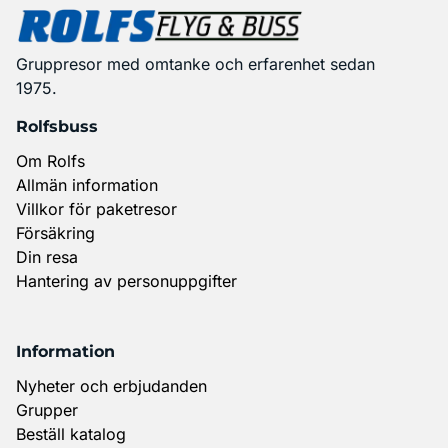
Gruppresor med omtanke och erfarenhet sedan
1975.
Rolfsbuss
Om Rolfs
Allmän information
Villkor för paketresor
Försäkring
Din resa
Hantering av personuppgifter
Information
Nyheter och erbjudanden
Grupper
Beställ katalog