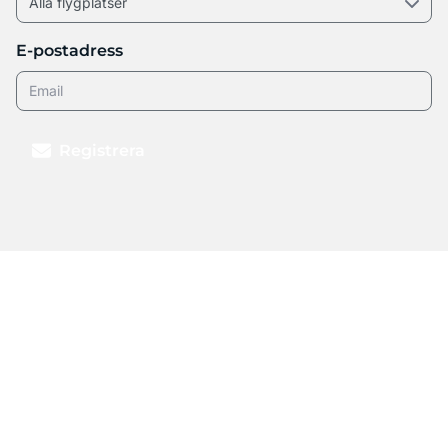
E-postadress
Registrera